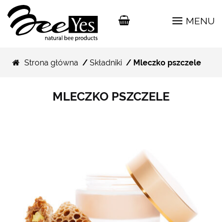
MENU
Strona główna
/
Składniki
/ Mleczko pszczele
MLECZKO PSZCZELE