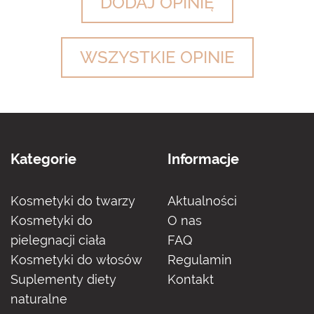
DODAJ OPINIĘ
WSZYSTKIE OPINIE
Kategorie
Informacje
Kosmetyki do twarzy
Aktualności
Kosmetyki do
O nas
pielegnacji ciała
FAQ
Kosmetyki do włosów
Regulamin
Suplementy diety
Kontakt
naturalne