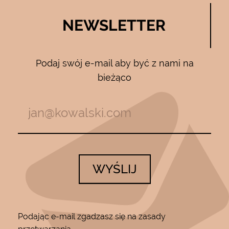
NEWSLETTER
Podaj swój e-mail aby być z nami na
bieżąco
WYŚLIJ
Podając e-mail zgadzasz się na zasady