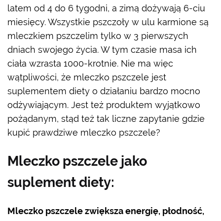
latem od 4 do 6 tygodni, a zimą dożywają 6-ciu
miesięcy. Wszystkie pszczoły w ulu karmione są
mleczkiem pszczelim tylko w 3 pierwszych
dniach swojego życia. W tym czasie masa ich
ciała wzrasta 1000-krotnie. Nie ma więc
wątpliwości, że mleczko pszczele jest
suplementem diety o działaniu bardzo mocno
odżywiającym. Jest też produktem wyjątkowo
pożądanym, stąd też tak liczne zapytanie gdzie
kupić prawdziwe mleczko pszczele?
Mleczko pszczele jako
suplement diety:
Mleczko pszczele zwiększa energię, płodność,