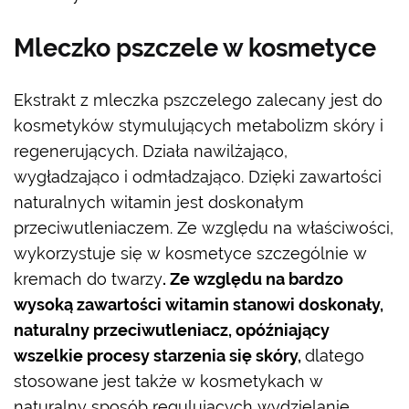
Mleczko pszczele w kosmetyce
Ekstrakt z mleczka pszczelego zalecany jest do
kosmetyków stymulujących metabolizm skóry i
regenerujących. Działa nawilżająco,
wygładzająco i odmładzająco. Dzięki zawartości
naturalnych witamin jest doskonałym
przeciwutleniaczem. Ze względu na właściwości,
wykorzystuje się w kosmetyce szczególnie w
kremach do twarzy
. Ze względu na bardzo
wysoką zawartości witamin stanowi doskonały,
naturalny przeciwutleniacz, opóźniający
wszelkie procesy starzenia się skóry,
dlatego
stosowane jest także w kosmetykach w
naturalny sposób regulujących wydzielanie