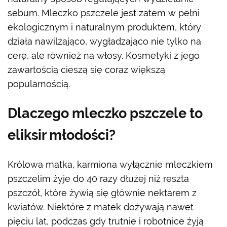
sebum. Mleczko pszczele jest zatem w pełni
ekologicznym i naturalnym produktem, który
działa nawilżająco, wygładzająco nie tylko na
cerę, ale również na włosy. Kosmetyki z jego
zawartością cieszą się coraz większą
popularnością.
Dlaczego mleczko pszczele to
eliksir młodości?
Królowa matka, karmiona wyłącznie mleczkiem
pszczelim żyje do 40 razy dłużej niż reszta
pszczół, które żywią się głównie nektarem z
kwiatów. Niektóre z matek dożywają nawet
pięciu lat, podczas gdy trutnie i robotnice żyją