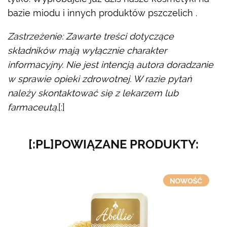
bazie miodu i innych produktów pszczelich .
Zastrzeżenie: Zawarte treści dotyczące
składników mają wyłącznie charakter
informacyjny. Nie jest intencją autora doradzanie
w sprawie opieki zdrowotnej. W razie pytań
należy skontaktować się z lekarzem lub
farmaceutą.
[:]
[:PL]POWIĄZANE PRODUKTY: