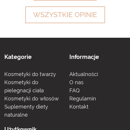
WSZYSTKIE OPINIE
Kategorie
Informacje
Kosmetyki do twarzy
Aktualności
Kosmetyki do
O nas
pielegnacji ciała
FAQ
Kosmetyki do włosów
Regulamin
Suplementy diety
Kontakt
naturalne
Użytkownik