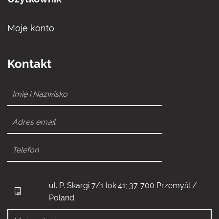
Moje konto
Kontakt
ul. P. Skargi 7/1 lok.41; 37-700 Przemyśl /
Poland